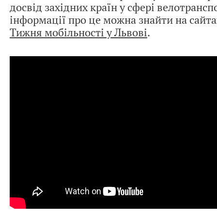
досвід західних країн у сфері велотрансп
інформації про це можна знайти на сайт
Тижня мобільності у Львові
.