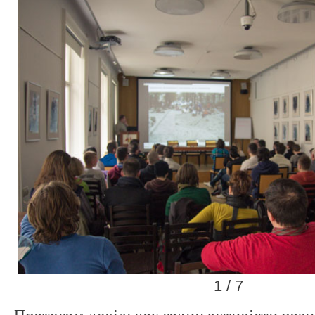
1 / 7