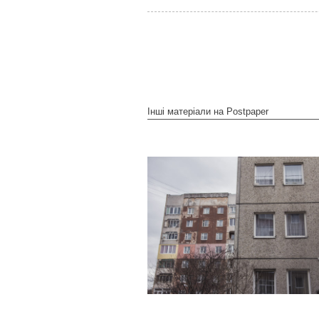
Інші матеріали на Postpaper