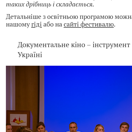
таких дрібниць і складається.
Детальніше з освітньою програмою можн
нашому
гіді
або на
сайті фестивалю
.
Документальне кіно – інструмент
Україні