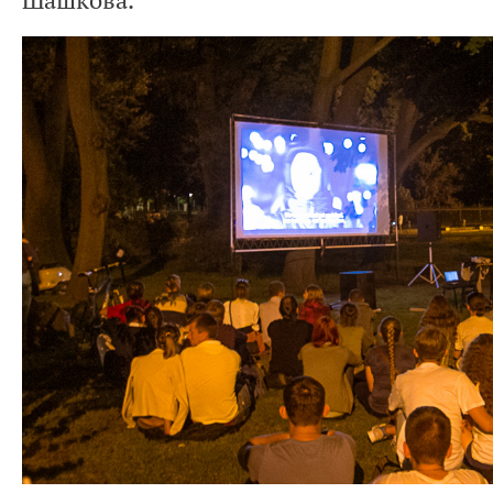
Шашкова.