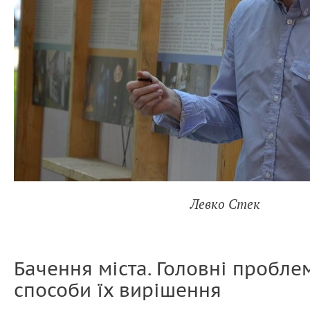
Левко Стек
Бачення міста. Головні пробле
способи їх вирішення