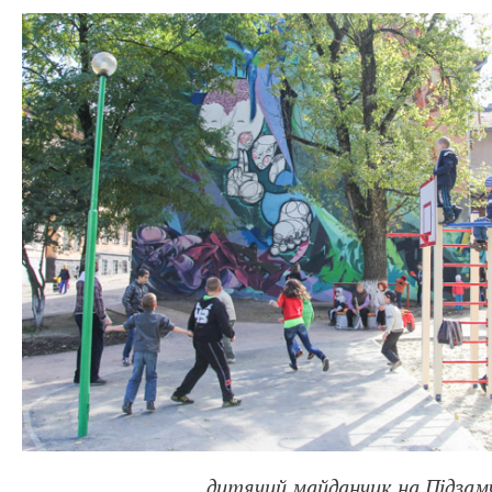
дитячий майданчик на Підзам