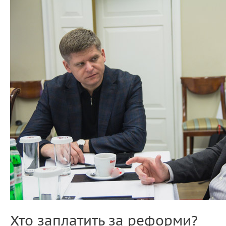
Хто заплатить за реформи?