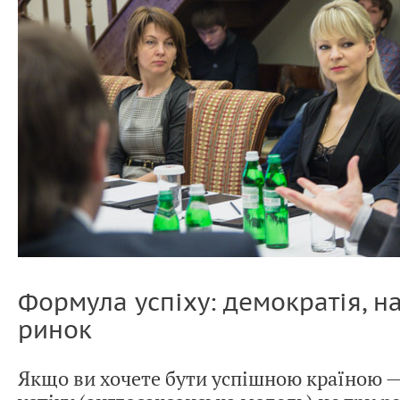
Формула успіху: демократія, на
ринок
Якщо ви хочете бути успішною країною 