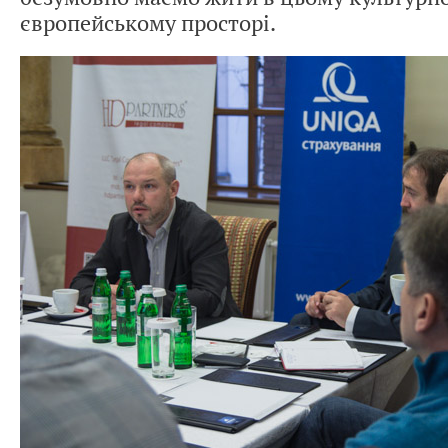
європейському просторі.